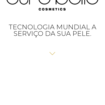
TECNOLOGIA MUNDIAL A
SERVIÇO DA SUA PELE.